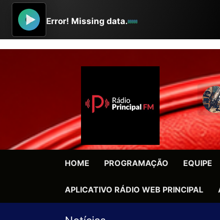
HOME
PROGRAMAÇÃO
EQUIPE
APLICATIVO RÁDIO WEB PRINCIPAL