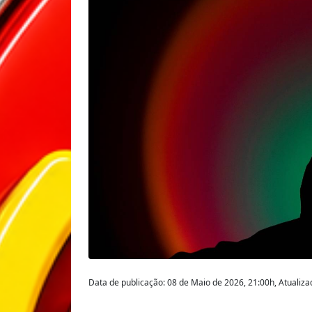
Data de publicação: 08 de Maio de 2026, 21:00h, Atualiz