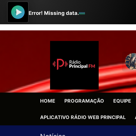
HOME
PROGRAMAÇÃO
EQUIPE
APLICATIVO RÁDIO WEB PRINCIPAL